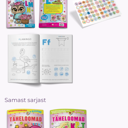
Samast sarjast