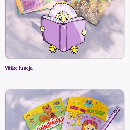
Väike lugeja