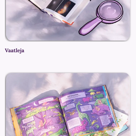
Vaatleja