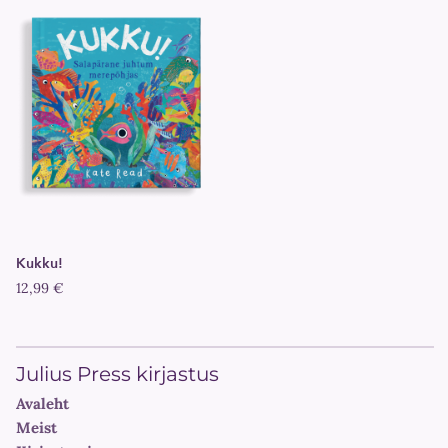
Kukku!
12,99 €
Julius Press kirjastus
Avaleht
Meist